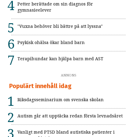
Petter berättade om sin diagnos för
gymnasieelever
"Vuxna behöver bli bättre på att lyssna"
Psykisk ohälsa ökar bland barn
Terapihundar kan hjälpa barn med AST
ANNONS
Populärt innehåll idag
Riksdagsseminarium om svenska skolan
Autism går att upptäcka redan första levnadsåret
Vanligt med PTSD bland autistiska patienter i