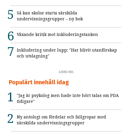
Så kan skolor starta särskilda
undervisningsgrupper – ny bok
Växande kritik mot inkluderingstanken
Inkludering under lupp: "Har blivit utanförskap
och utslagning"
ANNONS
Populärt innehåll idag
"Jag är psykolog men hade inte hört talas om PDA
tidigare"
Ny antologi om fördelar och fallgropar med
särskilda undervisningsgrupper