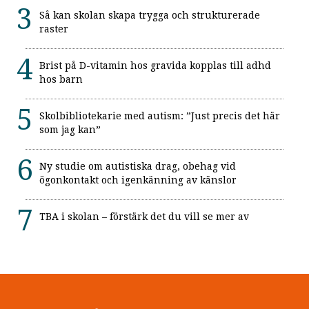
Så kan skolan skapa trygga och strukturerade
raster
Brist på D-vitamin hos gravida kopplas till adhd
hos barn
Skolbibliotekarie med autism: ”Just precis det här
som jag kan”
Ny studie om autistiska drag, obehag vid
ögonkontakt och igenkänning av känslor
TBA i skolan – förstärk det du vill se mer av