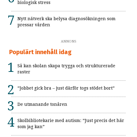
biologisk stress
Nytt nätverk ska belysa diagnosökningen som
pressar vården
ANNONS
Populärt innehåll idag
Så kan skolan skapa trygga och strukturerade
raster
”Jobbet gick bra – just därför togs stödet bort”
De utmanande tonåren
Skolbibliotekarie med autism: ”Just precis det här
som jag kan”