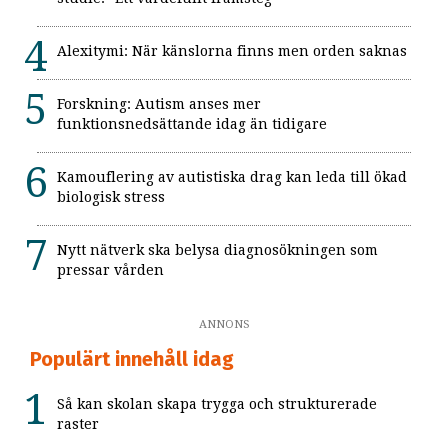
Alexitymi: När känslorna finns men orden saknas
Forskning: Autism anses mer
funktionsnedsättande idag än tidigare
Kamouflering av autistiska drag kan leda till ökad
biologisk stress
Nytt nätverk ska belysa diagnosökningen som
pressar vården
ANNONS
Populärt innehåll idag
Så kan skolan skapa trygga och strukturerade
raster