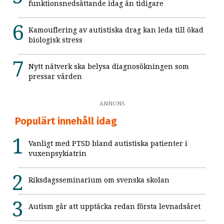
funktionsnedsättande idag än tidigare
Kamouflering av autistiska drag kan leda till ökad
biologisk stress
Nytt nätverk ska belysa diagnosökningen som
pressar vården
ANNONS
Populärt innehåll idag
Vanligt med PTSD bland autistiska patienter i
vuxenpsykiatrin
Riksdagsseminarium om svenska skolan
Autism går att upptäcka redan första levnadsåret