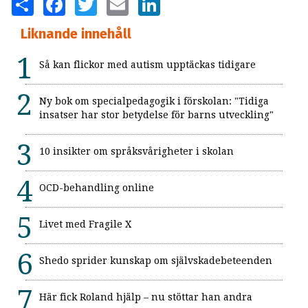
Liknande innehåll
Så kan flickor med autism upptäckas tidigare
Ny bok om specialpedagogik i förskolan: "Tidiga
insatser har stor betydelse för barns utveckling"
10 insikter om språksvårigheter i skolan
OCD-behandling online
Livet med Fragile X
Shedo sprider kunskap om självskadebeteenden
Här fick Roland hjälp – nu stöttar han andra