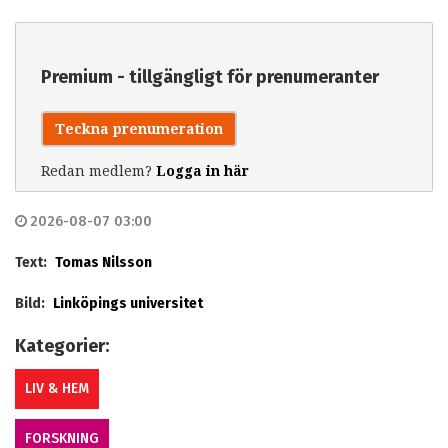
Premium - tillgängligt för prenumeranter
Teckna prenumeration
Redan medlem?
Logga in här
2026-08-07 03:00
Text:
Tomas Nilsson
Bild:
Linköpings universitet
Kategorier:
LIV & HEM
FORSKNING