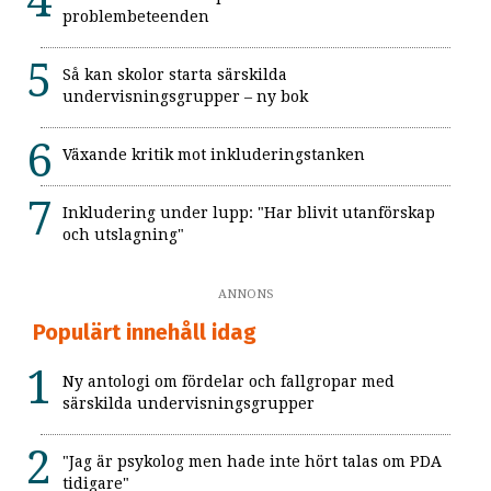
problembeteenden
Så kan skolor starta särskilda
undervisningsgrupper – ny bok
Växande kritik mot inkluderingstanken
Inkludering under lupp: "Har blivit utanförskap
och utslagning"
ANNONS
Populärt innehåll idag
Ny antologi om fördelar och fallgropar med
särskilda undervisningsgrupper
"Jag är psykolog men hade inte hört talas om PDA
tidigare"