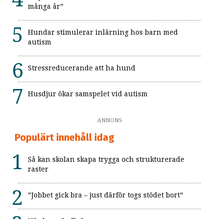
många år”
Hundar stimulerar inlärning hos barn med
autism
Stressreducerande att ha hund
Husdjur ökar samspelet vid autism
ANNONS
Populärt innehåll idag
Så kan skolan skapa trygga och strukturerade
raster
”Jobbet gick bra – just därför togs stödet bort”