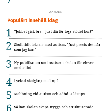
ANNONS
Populärt innehåll idag
”Jobbet gick bra – just därför togs stödet bort”
Skolbibliotekarie med autism: ”Just precis det här
som jag kan”
Ny publikation om insatser i skolan för elever
med adhd
Lyckad skolgång med npf
Mobbning vid autism och adhd: 4 lästips
Så kan skolan skapa trygga och strukturerade