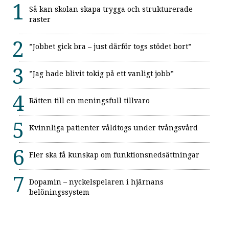
Så kan skolan skapa trygga och strukturerade
raster
”Jobbet gick bra – just därför togs stödet bort”
”Jag hade blivit tokig på ett vanligt jobb”
Rätten till en meningsfull tillvaro
Kvinnliga patienter våldtogs under tvångsvård
Fler ska få kunskap om funktionsnedsättningar
Dopamin – nyckelspelaren i hjärnans
belöningssystem