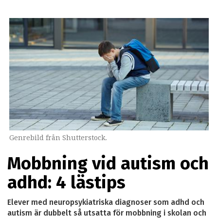
Genrebild från Shutterstock.
Mobbning vid autism och
adhd: 4 lästips
Elever med neuropsykiatriska diagnoser som adhd och
autism är dubbelt så utsatta för mobbning i skolan och