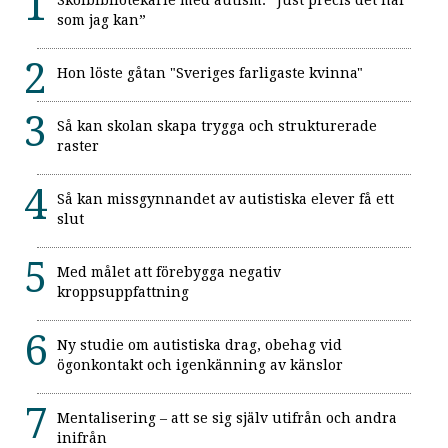
som jag kan”
Hon löste gåtan "Sveriges farligaste kvinna"
Så kan skolan skapa trygga och strukturerade
raster
Så kan missgynnandet av autistiska elever få ett
slut
Med målet att förebygga negativ
kroppsuppfattning
Ny studie om autistiska drag, obehag vid
ögonkontakt och igenkänning av känslor
Mentalisering – att se sig själv utifrån och andra
inifrån