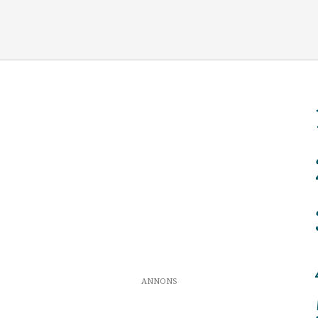
ANNONS