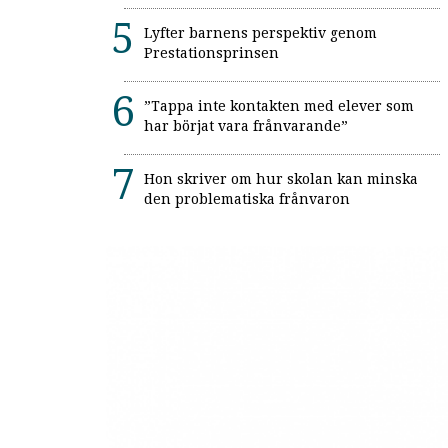
Lyfter barnens perspektiv genom
Prestationsprinsen
”Tappa inte kontakten med elever som
har börjat vara frånvarande”
Hon skriver om hur skolan kan minska
den problematiska frånvaron