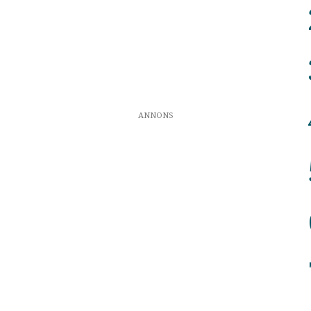
ANNONS