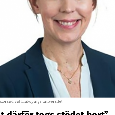
torand vid Linköpings universitet.