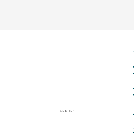
ANNONS