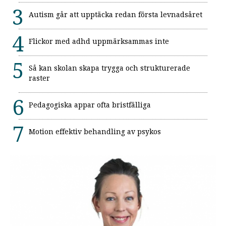
Autism går att upptäcka redan första levnadsåret
Flickor med adhd uppmärksammas inte
Så kan skolan skapa trygga och strukturerade
raster
Pedagogiska appar ofta bristfälliga
Motion effektiv behandling av psykos