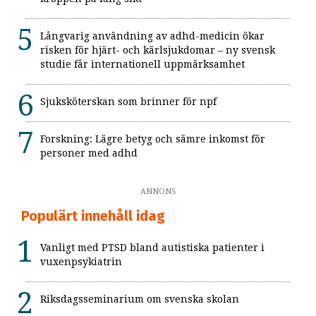
Långvarig användning av adhd-medicin ökar
risken för hjärt- och kärlsjukdomar – ny svensk
studie får internationell uppmärksamhet
Sjuksköterskan som brinner för npf
Forskning: Lägre betyg och sämre inkomst för
personer med adhd
ANNONS
Populärt innehåll idag
Vanligt med PTSD bland autistiska patienter i
vuxenpsykiatrin
Riksdagsseminarium om svenska skolan