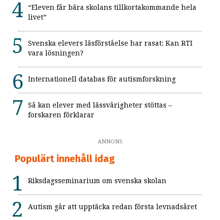
“Eleven får bära skolans tillkortakommande hela
livet”
Svenska elevers läsförståelse har rasat: Kan RTI
vara lösningen?
Internationell databas för autismforskning
Så kan elever med lässvårigheter stöttas –
forskaren förklarar
ANNONS
Populärt innehåll idag
Riksdagsseminarium om svenska skolan
Autism går att upptäcka redan första levnadsåret