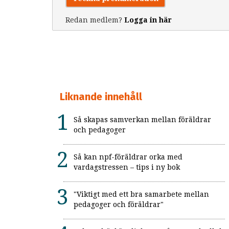
Redan medlem?
Logga in här
Liknande innehåll
Så skapas samverkan mellan föräldrar
och pedagoger
Så kan npf-föräldrar orka med
vardagstressen – tips i ny bok
"Viktigt med ett bra samarbete mellan
pedagoger och föräldrar"