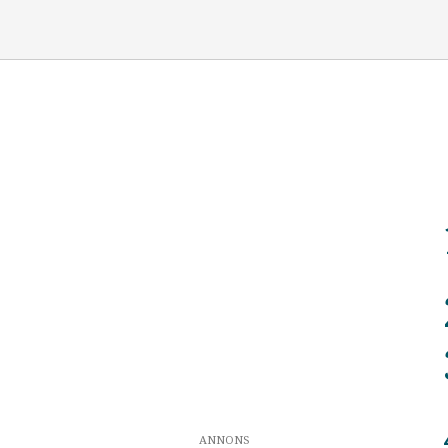
ANNONS