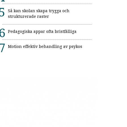
Så kan skolan skapa trygga och
strukturerade raster
Pedagogiska appar ofta bristfälliga
Motion effektiv behandling av psykos