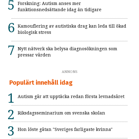
Forskning: Autism anses mer
funktionsnedsättande idag än tidigare
Kamouflering av autistiska drag kan leda till ökad
biologisk stress
Nytt nätverk ska belysa diagnosökningen som
pressar vården
ANNONS
Populärt innehåll idag
Autism går att upptäcka redan första levnadsåret
Riksdagsseminarium om svenska skolan
Hon löste gåtan "Sveriges farligaste kvinna"