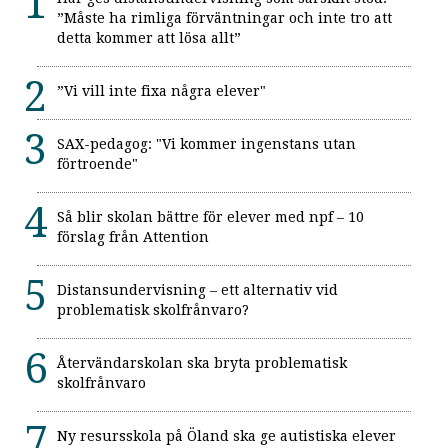
”Måste ha rimliga förväntningar och inte tro att
detta kommer att lösa allt”
”Vi vill inte fixa några elever"
SAX-pedagog: "Vi kommer ingenstans utan
förtroende"
Så blir skolan bättre för elever med npf – 10
förslag från Attention
Distansundervisning – ett alternativ vid
problematisk skolfrånvaro?
Återvändarskolan ska bryta problematisk
skolfrånvaro
Ny resursskola på Öland ska ge autistiska elever