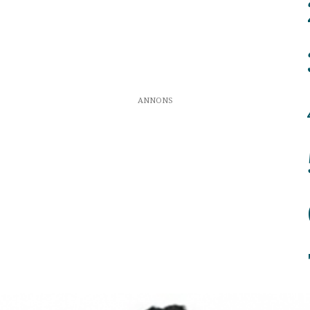
ANNONS