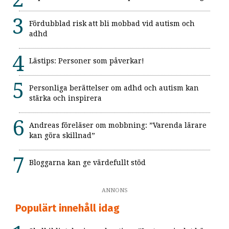
Fördubblad risk att bli mobbad vid autism och
adhd
Lästips: Personer som påverkar!
Personliga berättelser om adhd och autism kan
stärka och inspirera
Andreas föreläser om mobbning: ”Varenda lärare
kan göra skillnad”
Bloggarna kan ge värdefullt stöd
ANNONS
Populärt innehåll idag