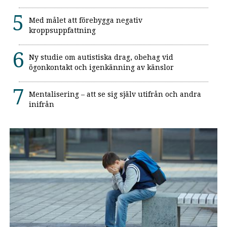
Med målet att förebygga negativ
kroppsuppfattning
Ny studie om autistiska drag, obehag vid
ögonkontakt och igenkänning av känslor
Mentalisering – att se sig själv utifrån och andra
inifrån