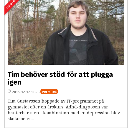
LIV & HEM
Tim behöver stöd för att plugga
igen
2015-12-17 11:56
PREMIUM
Tim Gustavsson hoppade av IT-programmet på
gymnasiet efter en årskurs. Adhd-diagnosen var
hanterbar men i kombination med en depression blev
skolarbetet...