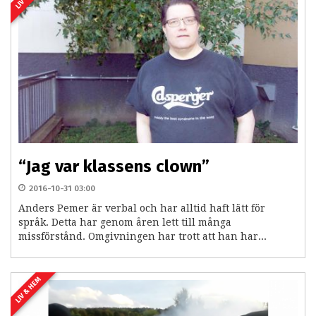
“Jag var klassens clown”
2016-10-31 03:00
Anders Pemer är verbal och har alltid haft lätt för
språk. Detta har genom åren lett till många
missförstånd. Omgivningen har trott att han har...
LIV & HEM