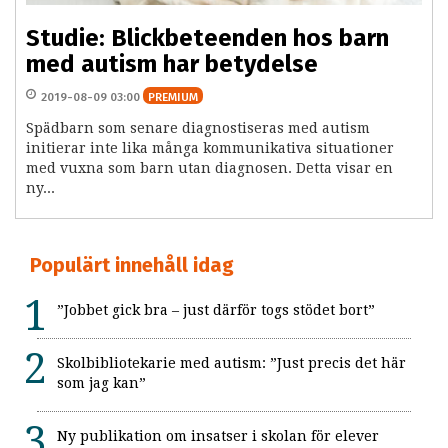
Studie: Blickbeteenden hos barn
med autism har betydelse
2019-08-09 03:00
PREMIUM
Spädbarn som senare diagnostiseras med autism
initierar inte lika många kommunikativa situationer
med vuxna som barn utan diagnosen. Detta visar en
ny...
Populärt innehåll idag
”Jobbet gick bra – just därför togs stödet bort”
Skolbibliotekarie med autism: ”Just precis det här
som jag kan”
Ny publikation om insatser i skolan för elever