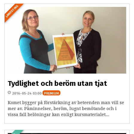
LANDSTING
Tydlighet och beröm utan tjat
2016-05-24 03:00
PREMIUM
Komet bygger på förstärkning av beteenden man vill se
mer av. Påminnelser, beröm, lugnt bemötande och i
vissa fall belöningar kan enligt kursmaterialet...