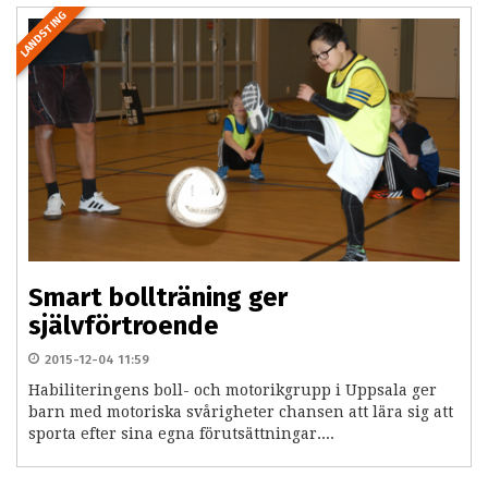
LANDSTING
Smart bollträning ger
självförtroende
2015-12-04 11:59
Habiliteringens boll- och motorikgrupp i Uppsala ger
barn med motoriska svårigheter chansen att lära sig att
sporta efter sina egna förutsättningar....