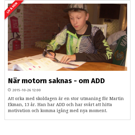
LIV & HEM
När motorn saknas - om ADD
2015-10-26 12:00
Att orka med skoldagen är en stor utmaning för Martin
Ekman, 13 år. Han har ADD och har svårt att hitta
motivation och komma igång med nya moment.