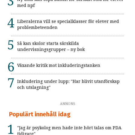
med npf
Liberalerna vill se specialklasser för elever med
problembeteenden
Så kan skolor starta särskilda
undervisningsgrupper – ny bok
Växande kritik mot inkluderingstanken
Inkludering under lupp: "Har blivit utanförskap
och utslagning"
ANNONS
Populärt innehåll idag
"Jag är psykolog men hade inte hört talas om PDA
tidigare"