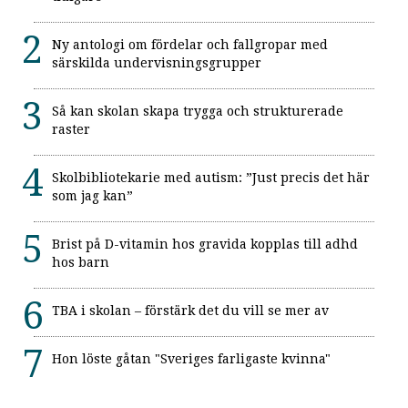
Ny antologi om fördelar och fallgropar med
särskilda undervisningsgrupper
Så kan skolan skapa trygga och strukturerade
raster
Skolbibliotekarie med autism: ”Just precis det här
som jag kan”
Brist på D-vitamin hos gravida kopplas till adhd
hos barn
TBA i skolan – förstärk det du vill se mer av
Hon löste gåtan "Sveriges farligaste kvinna"