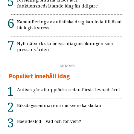
funktionsnedsättande idag än tidigare
Kamouflering av autistiska drag kan leda till ökad
biologisk stress
Nytt nätverk ska belysa diagnosökningen som
pressar vården
ANNONS
Populärt innehåll idag
Autism går att upptäcka redan första levnadsåret
Riksdagsseminarium om svenska skolan
Boendestöd – vad och för vem?