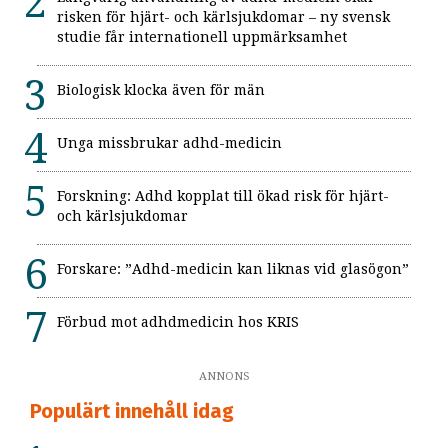
risken för hjärt- och kärlsjukdomar – ny svensk
studie får internationell uppmärksamhet
Biologisk klocka även för män
Unga missbrukar adhd-medicin
Forskning: Adhd kopplat till ökad risk för hjärt-
och kärlsjukdomar
Forskare: ”Adhd-medicin kan liknas vid glasögon”
Förbud mot adhdmedicin hos KRIS
ANNONS
Populärt innehåll idag