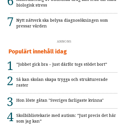
biologisk stress
Nytt nätverk ska belysa diagnosökningen som
pressar vården
ANNONS
Populärt innehåll idag
”Jobbet gick bra – just därför togs stödet bort”
Så kan skolan skapa trygga och strukturerade
raster
Hon löste gåtan "Sveriges farligaste kvinna"
Skolbibliotekarie med autism: ”Just precis det här
som jag kan”