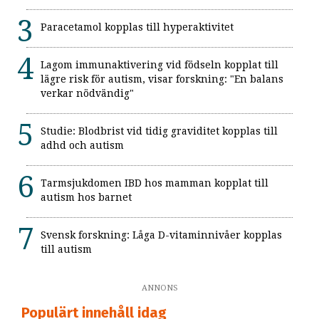
Paracetamol kopplas till hyperaktivitet
Lagom immunaktivering vid födseln kopplat till
lägre risk för autism, visar forskning: "En balans
verkar nödvändig"
Studie: Blodbrist vid tidig graviditet kopplas till
adhd och autism
Tarmsjukdomen IBD hos mamman kopplat till
autism hos barnet
Svensk forskning: Låga D-vitaminnivåer kopplas
till autism
ANNONS
Populärt innehåll idag