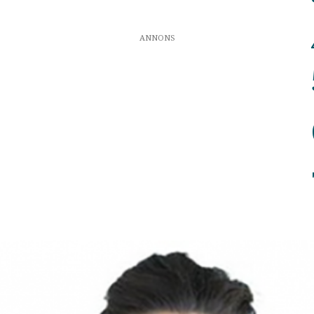
ANNONS