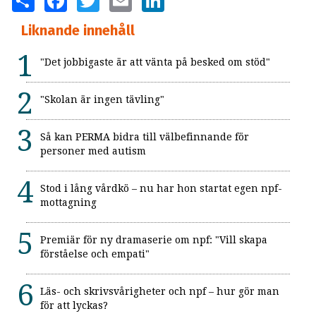
Liknande innehåll
"Det jobbigaste är att vänta på besked om stöd"
"Skolan är ingen tävling"
Så kan PERMA bidra till välbefinnande för
personer med autism
Stod i lång vårdkö – nu har hon startat egen npf-
mottagning
Premiär för ny dramaserie om npf: "Vill skapa
förståelse och empati"
Läs- och skrivsvårigheter och npf – hur gör man
för att lyckas?