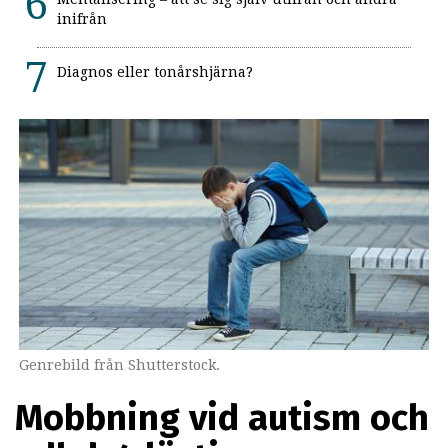
inifrån
Diagnos eller tonårshjärna?
Genrebild från Shutterstock.
Mobbning vid autism och