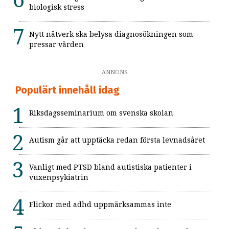
biologisk stress
Nytt nätverk ska belysa diagnosökningen som
pressar vården
ANNONS
Populärt innehåll idag
Riksdagsseminarium om svenska skolan
Autism går att upptäcka redan första levnadsåret
Vanligt med PTSD bland autistiska patienter i
vuxenpsykiatrin
Flickor med adhd uppmärksammas inte