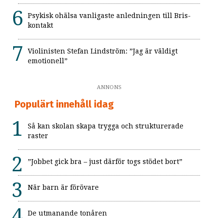
Psykisk ohälsa vanligaste anledningen till Bris-
kontakt
Violinisten Stefan Lindström: ”Jag är väldigt
emotionell”
ANNONS
Populärt innehåll idag
Så kan skolan skapa trygga och strukturerade
raster
”Jobbet gick bra – just därför togs stödet bort”
När barn är förövare
De utmanande tonåren