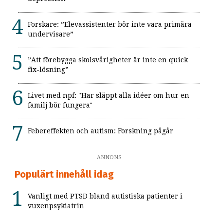
Forskare: ”Elevassistenter bör inte vara primära
undervisare”
”Att förebygga skolsvårigheter är inte en quick
fix-lösning”
Livet med npf: "Har släppt alla idéer om hur en
familj bör fungera"
Febereffekten och autism: Forskning pågår
ANNONS
Populärt innehåll idag
Vanligt med PTSD bland autistiska patienter i
vuxenpsykiatrin