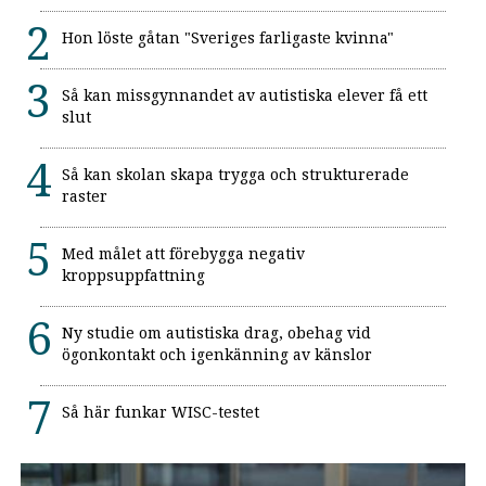
Hon löste gåtan "Sveriges farligaste kvinna"
Så kan missgynnandet av autistiska elever få ett
slut
Så kan skolan skapa trygga och strukturerade
raster
Med målet att förebygga negativ
kroppsuppfattning
Ny studie om autistiska drag, obehag vid
ögonkontakt och igenkänning av känslor
Så här funkar WISC-testet