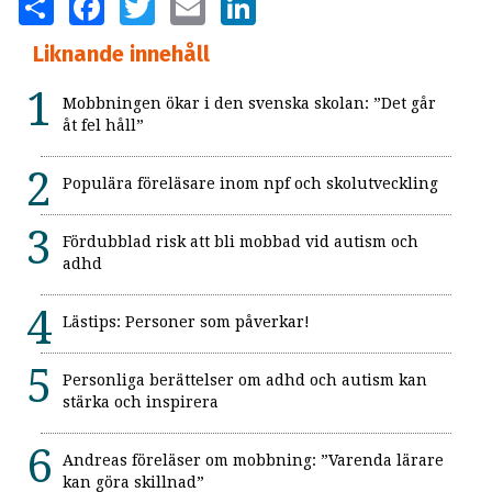
Liknande innehåll
Mobbningen ökar i den svenska skolan: ”Det går
åt fel håll”
Populära föreläsare inom npf och skolutveckling
Fördubblad risk att bli mobbad vid autism och
adhd
Lästips: Personer som påverkar!
Personliga berättelser om adhd och autism kan
stärka och inspirera
Andreas föreläser om mobbning: ”Varenda lärare
kan göra skillnad”