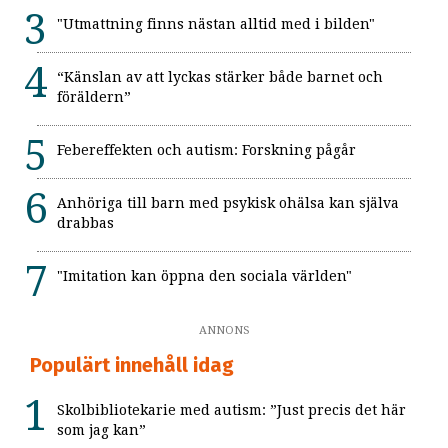
"Utmattning finns nästan alltid med i bilden"
“Känslan av att lyckas stärker både barnet och
föräldern”
Febereffekten och autism: Forskning pågår
Anhöriga till barn med psykisk ohälsa kan själva
drabbas
"Imitation kan öppna den sociala världen"
ANNONS
Populärt innehåll idag
Skolbibliotekarie med autism: ”Just precis det här
som jag kan”