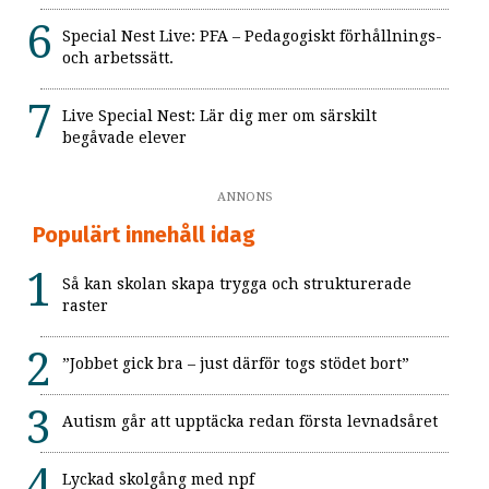
Special Nest Live: PFA – Pedagogiskt förhållnings-
och arbetssätt.
Live Special Nest: Lär dig mer om särskilt
begåvade elever
ANNONS
Populärt innehåll idag
Så kan skolan skapa trygga och strukturerade
raster
”Jobbet gick bra – just därför togs stödet bort”
Autism går att upptäcka redan första levnadsåret
Lyckad skolgång med npf