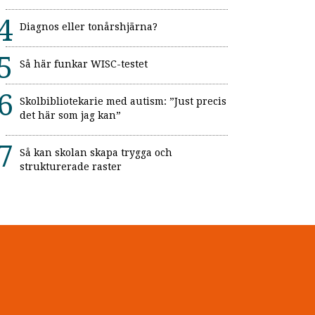
Diagnos eller tonårshjärna?
Så här funkar WISC-testet
Skolbibliotekarie med autism: ”Just precis
det här som jag kan”
Så kan skolan skapa trygga och
strukturerade raster