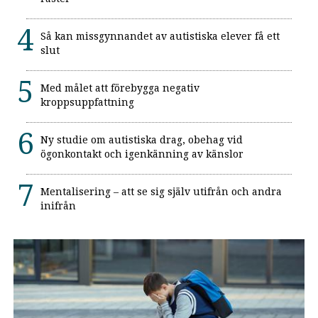
Så kan missgynnandet av autistiska elever få ett
slut
Med målet att förebygga negativ
kroppsuppfattning
Ny studie om autistiska drag, obehag vid
ögonkontakt och igenkänning av känslor
Mentalisering – att se sig själv utifrån och andra
inifrån