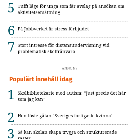
Tufft läge för unga som får avslag på ansökan om
aktivitetsersättning
På Jobbverket är stress förbjudet
Stort intresse för distansundervisning vid
problematisk skolfrånvaro
ANNONS
Populärt innehåll idag
Skolbibliotekarie med autism: ”Just precis det här
som jag kan”
Hon löste gåtan "Sveriges farligaste kvinna"
Så kan skolan skapa trygga och strukturerade
raster