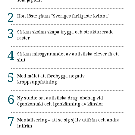
Hon löste gåtan "Sveriges farligaste kvinna"
Så kan skolan skapa trygga och strukturerade
raster
Så kan missgynnandet av autistiska elever få ett
slut
Med målet att förebygga negativ
kroppsuppfattning
Ny studie om autistiska drag, obehag vid
ögonkontakt och igenkänning av känslor
Mentalisering – att se sig själv utifrån och andra
inifrån