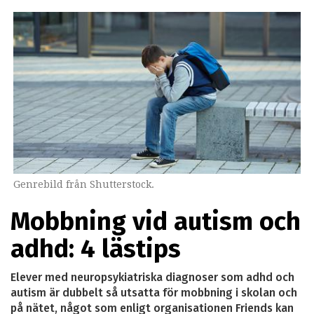
Genrebild från Shutterstock.
Mobbning vid autism och
adhd: 4 lästips
Elever med neuropsykiatriska diagnoser som adhd och
autism är dubbelt så utsatta för mobbning i skolan och
på nätet, något som enligt organisationen Friends kan