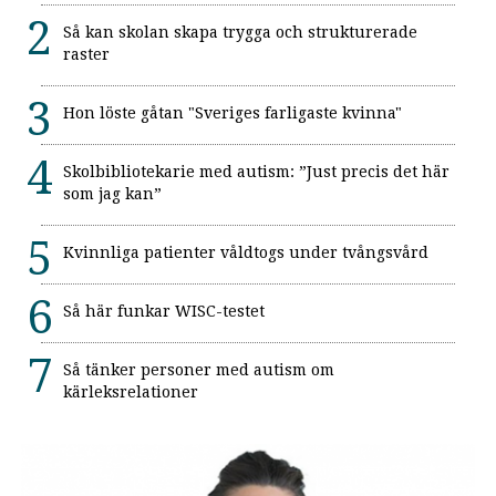
Så kan skolan skapa trygga och strukturerade
raster
Hon löste gåtan "Sveriges farligaste kvinna"
Skolbibliotekarie med autism: ”Just precis det här
som jag kan”
Kvinnliga patienter våldtogs under tvångsvård
Så här funkar WISC-testet
Så tänker personer med autism om
kärleksrelationer