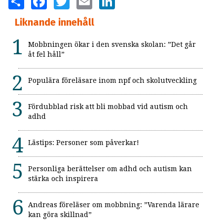
Liknande innehåll
Mobbningen ökar i den svenska skolan: ”Det går
åt fel håll”
Populära föreläsare inom npf och skolutveckling
Fördubblad risk att bli mobbad vid autism och
adhd
Lästips: Personer som påverkar!
Personliga berättelser om adhd och autism kan
stärka och inspirera
Andreas föreläser om mobbning: ”Varenda lärare
kan göra skillnad”