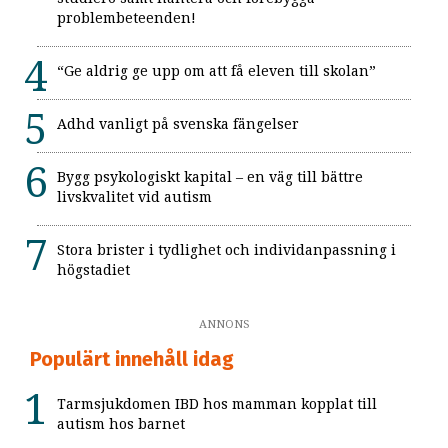
problembeteenden!
“Ge aldrig ge upp om att få eleven till skolan”
Adhd vanligt på svenska fängelser
Bygg psykologiskt kapital – en väg till bättre
livskvalitet vid autism
Stora brister i tydlighet och individanpassning i
högstadiet
ANNONS
Populärt innehåll idag
Tarmsjukdomen IBD hos mamman kopplat till
autism hos barnet