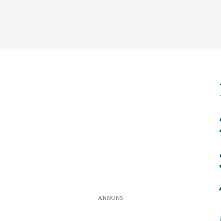
ANNONS