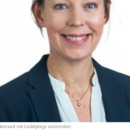
torand vid Linköpings universitet.