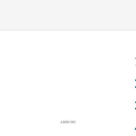
ANNONS