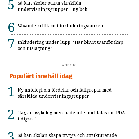
Så kan skolor starta särskilda
undervisningsgrupper – ny bok
Växande kritik mot inkluderingstanken
Inkludering under lupp: "Har blivit utanförskap
och utslagning"
ANNONS
Populärt innehåll idag
Ny antologi om fördelar och fallgropar med
särskilda undervisningsgrupper
"Jag är psykolog men hade inte hört talas om PDA
tidigare"
Så kan skolan skapa trygga och strukturerade