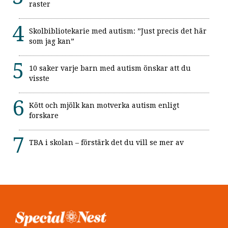
raster
Skolbibliotekarie med autism: ”Just precis det här
som jag kan”
10 saker varje barn med autism önskar att du
visste
Kött och mjölk kan motverka autism enligt
forskare
TBA i skolan – förstärk det du vill se mer av