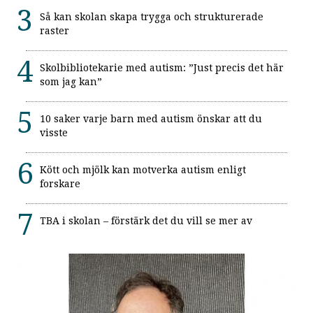
Så kan skolan skapa trygga och strukturerade
raster
Skolbibliotekarie med autism: ”Just precis det här
som jag kan”
10 saker varje barn med autism önskar att du
visste
Kött och mjölk kan motverka autism enligt
forskare
TBA i skolan – förstärk det du vill se mer av