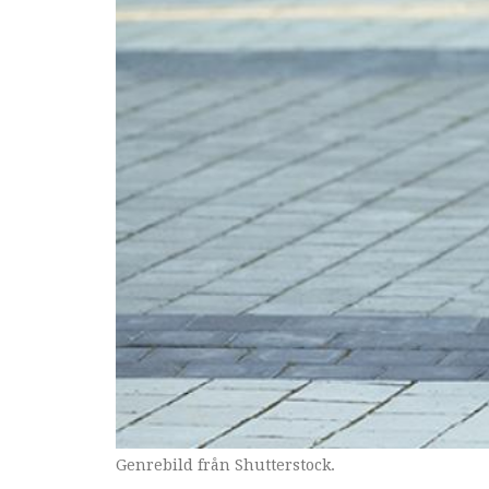
Genrebild från Shutterstock.