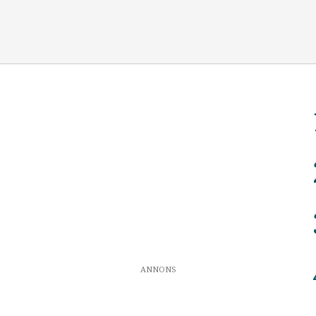
ANNONS