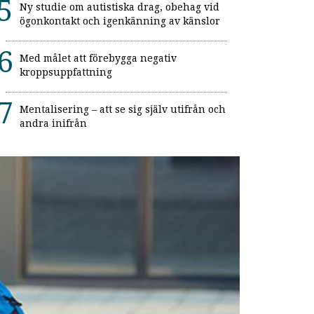
Ny studie om autistiska drag, obehag vid
ögonkontakt och igenkänning av känslor
Med målet att förebygga negativ
kroppsuppfattning
Mentalisering – att se sig själv utifrån och
andra inifrån