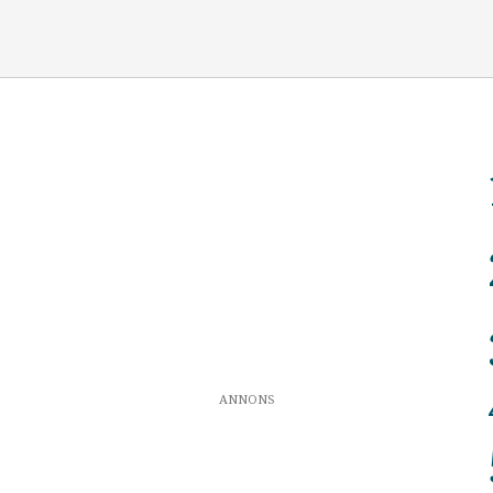
ANNONS