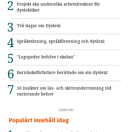
Projekt ska undersöka arbetslivskrav för
dyslektiker
Två dagar om Dyslexi
Språkstörning, språkförsening och dyslexi
"Logopeder behövs i skolan"
Barnboksförfattare berättade om sin dyslexi
10 insikter om läs- och skrivundervisning vid
varierande behov
ANNONS
Populärt innehåll idag