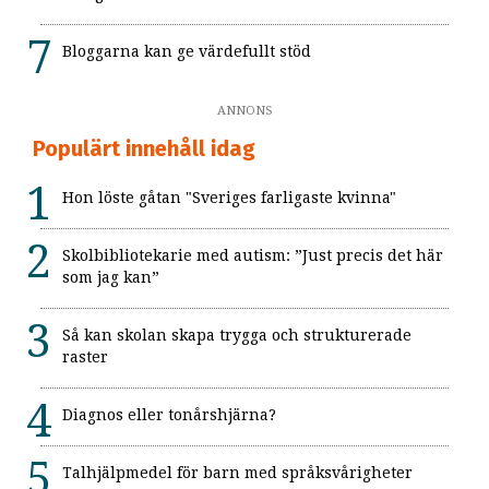
Bloggarna kan ge värdefullt stöd
ANNONS
Populärt innehåll idag
Hon löste gåtan "Sveriges farligaste kvinna"
Skolbibliotekarie med autism: ”Just precis det här
som jag kan”
Så kan skolan skapa trygga och strukturerade
raster
Diagnos eller tonårshjärna?
Talhjälpmedel för barn med språksvårigheter