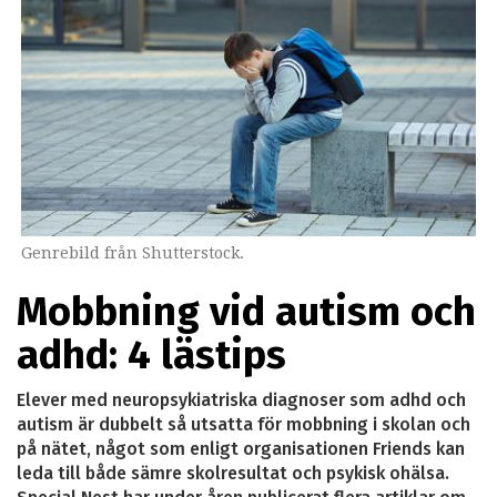
Genrebild från Shutterstock.
Mobbning vid autism och
adhd: 4 lästips
Elever med neuropsykiatriska diagnoser som adhd och
autism är dubbelt så utsatta för mobbning i skolan och
på nätet, något som enligt organisationen Friends kan
leda till både sämre skolresultat och psykisk ohälsa.