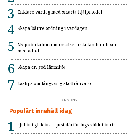
Enklare vardag med smarta hjälpmedel
Skapa bättre ordning i vardagen
Ny publikation om insatser i skolan för elever
med adhd
Skapa en god lärmiljö!
Lästips om långvarig skolfrånvaro
ANNONS
Populärt innehåll idag
”Jobbet gick bra – just därför togs stödet bort”