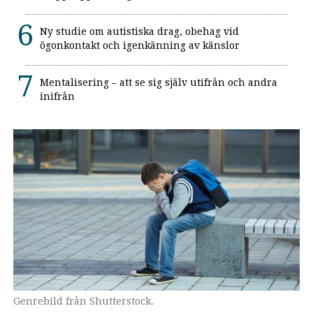
Ny studie om autistiska drag, obehag vid
ögonkontakt och igenkänning av känslor
Mentalisering – att se sig själv utifrån och andra
inifrån
Genrebild från Shutterstock.