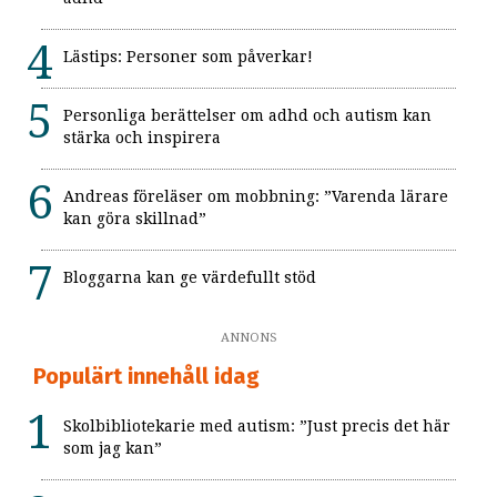
Lästips: Personer som påverkar!
Personliga berättelser om adhd och autism kan
stärka och inspirera
Andreas föreläser om mobbning: ”Varenda lärare
kan göra skillnad”
Bloggarna kan ge värdefullt stöd
ANNONS
Populärt innehåll idag
Skolbibliotekarie med autism: ”Just precis det här
som jag kan”