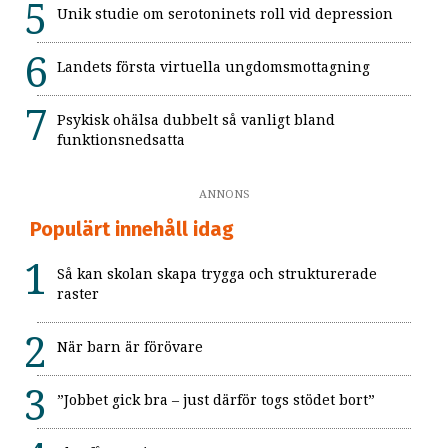
Unik studie om serotoninets roll vid depression
Landets första virtuella ungdomsmottagning
Psykisk ohälsa dubbelt så vanligt bland
funktionsnedsatta
ANNONS
Populärt innehåll idag
Så kan skolan skapa trygga och strukturerade
raster
När barn är förövare
”Jobbet gick bra – just därför togs stödet bort”