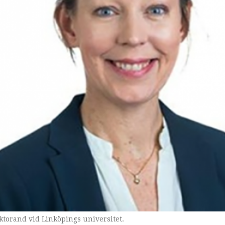
torand vid Linköpings universitet.