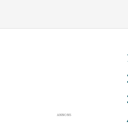
ANNONS