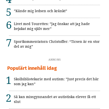
”Kände mig ledsen och kränkt”
Livet med Tourettes: ”Jag önskar att jag hade
bejakat mig själv mer”
Sportkommentatorn Christoffer: “Ticsen är en stor
del av mig”
ANNONS
Populärt innehåll idag
Skolbibliotekarie med autism: ”Just precis det här
som jag kan”
Så kan missgynnandet av autistiska elever få ett
slut